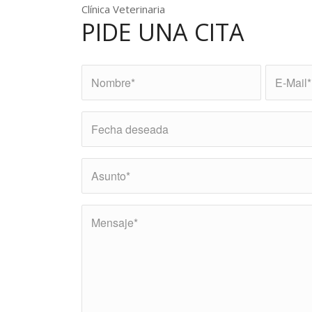
Clínica Veterinaria
PIDE UNA CITA