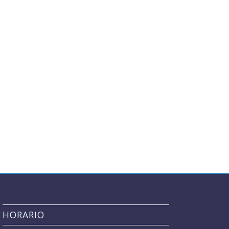
HORARIO