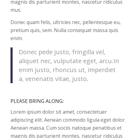
magnis dis parturient montes, nascetur ridiculus
mus.
Donec quam felis, ultricies nec, pellentesque eu,
pretium quis, sem. Nulla consequat massa quis
enim.
Donec pede justo, fringilla vel,
aliquet nec, vulputate eget, arcu.In
enim justo, rhoncus ut, imperdiet
a, venenatis vitae, justo.
PLEASE BRING ALONG
:
Lorem ipsum dolor sit amet, consectetuer
adipiscing elit. Aenean commodo ligula eget dolor.
Aenean massa. Cum sociis natoque penatibus et
magnis dis parturient montes, nascetur ridiculus