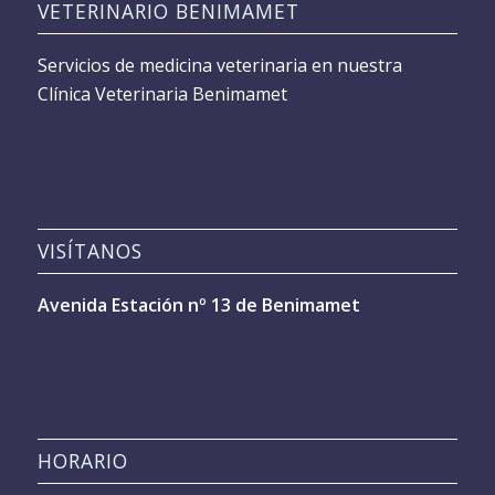
VETERINARIO BENIMAMET
Servicios de medicina veterinaria en nuestra
Clínica Veterinaria Benimamet
VISÍTANOS
Avenida Estación nº 13 de Benimamet
HORARIO