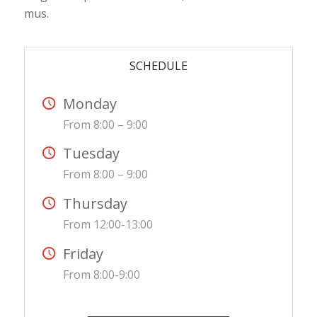
mus.
SCHEDULE
Monday
From 8:00 – 9:00
Tuesday
From 8:00 – 9:00
Thursday
From 12:00-13:00
Friday
From 8:00-9:00