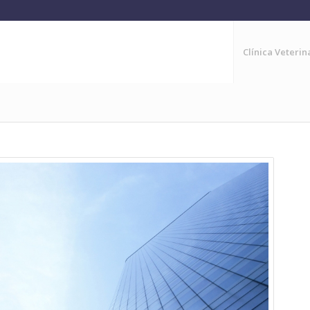
Clínica Veteri