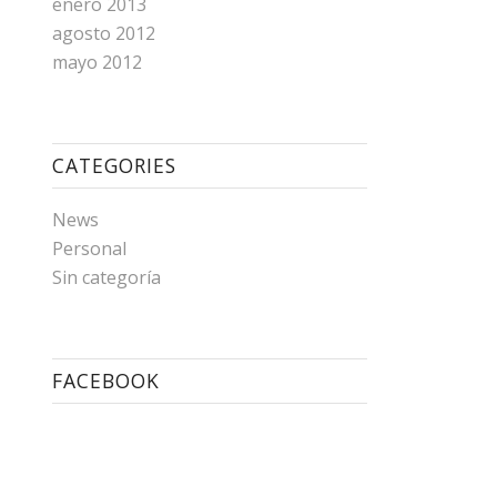
enero 2013
agosto 2012
mayo 2012
CATEGORIES
News
Personal
Sin categoría
FACEBOOK