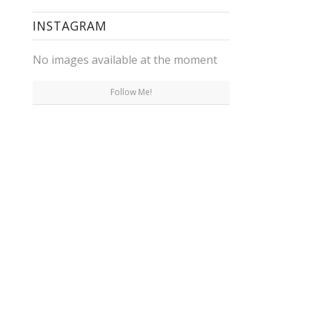
INSTAGRAM
No images available at the moment
Follow Me!