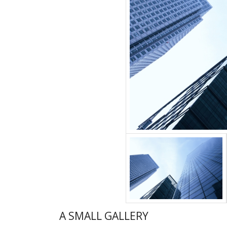
A SMALL GALLERY