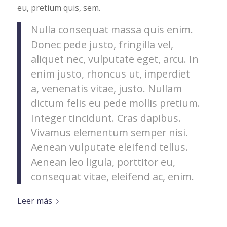
eu, pretium quis, sem.
Nulla consequat massa quis enim.
Donec pede justo, fringilla vel,
aliquet nec, vulputate eget, arcu. In
enim justo, rhoncus ut, imperdiet
a, venenatis vitae, justo. Nullam
dictum felis eu pede mollis pretium.
Integer tincidunt. Cras dapibus.
Vivamus elementum semper nisi.
Aenean vulputate eleifend tellus.
Aenean leo ligula, porttitor eu,
consequat vitae, eleifend ac, enim.
Leer más