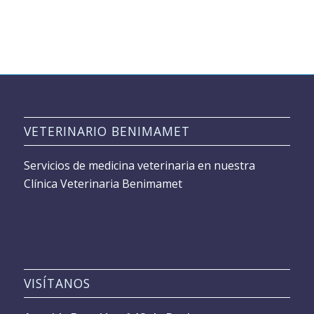
VETERINARIO BENIMAMET
Servicios de medicina veterinaria en nuestra
Clínica Veterinaria Benimamet
VISÍTANOS