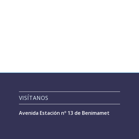
VISÍTANOS
Avenida Estación nº 13 de Benimamet