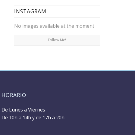
INSTAGRAM
No images available at the moment
Follow Me!
HORARIO
De Lunes a Viernes
De 10h a 14h y de 17h a 20h