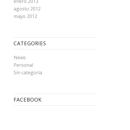
enero 2013
agosto 2012
mayo 2012
CATEGORIES
News
Personal
Sin categoría
FACEBOOK