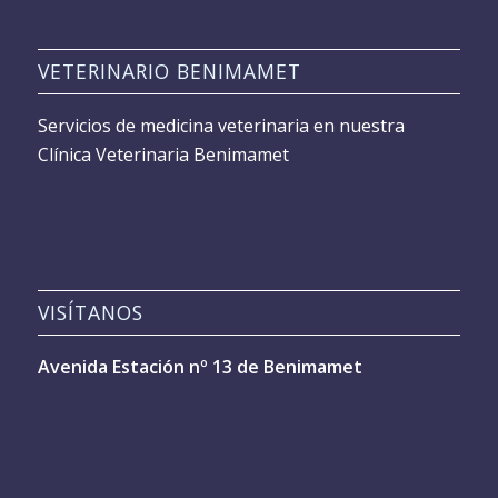
VETERINARIO BENIMAMET
Servicios de medicina veterinaria en nuestra
Clínica Veterinaria Benimamet
VISÍTANOS
Avenida Estación nº 13 de Benimamet