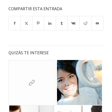
COMPARTIR ESTA ENTRADA
QUIZÁS TE INTERESE