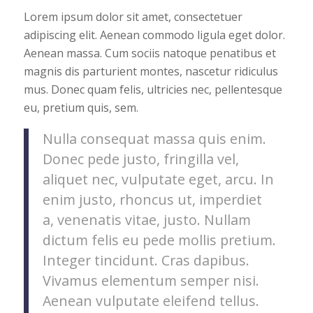
Lorem ipsum dolor sit amet, consectetuer
adipiscing elit. Aenean commodo ligula eget dolor.
Aenean massa. Cum sociis natoque penatibus et
magnis dis parturient montes, nascetur ridiculus
mus. Donec quam felis, ultricies nec, pellentesque
eu, pretium quis, sem.
Nulla consequat massa quis enim.
Donec pede justo, fringilla vel,
aliquet nec, vulputate eget, arcu. In
enim justo, rhoncus ut, imperdiet
a, venenatis vitae, justo. Nullam
dictum felis eu pede mollis pretium.
Integer tincidunt. Cras dapibus.
Vivamus elementum semper nisi.
Aenean vulputate eleifend tellus.