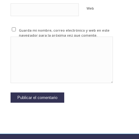
Web
Guarda mi nombre, correo electrónico y web en este
navegador para la próxima vez que comente.