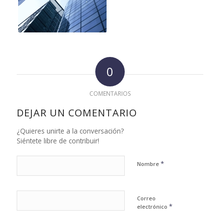
0
COMENTARIOS
DEJAR UN COMENTARIO
¿Quieres unirte a la conversación?
Siéntete libre de contribuir!
*
Nombre
Correo
*
electrónico